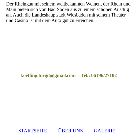
Der Rheingau mit seinem weltbekannten Weinen, der Rhein und
Main bieten sich von Bad Soden aus zu einem schönen Ausflug
an. Auch die Landeshauptstadt Wiesbaden mit seinem Theater
und Casino ist mit dem Auto gut zu erreichen.
koetting.birgit@gmail.com - Tel.: 06196/27102
STARTSEITE
ÜBER UNS
GALERIE