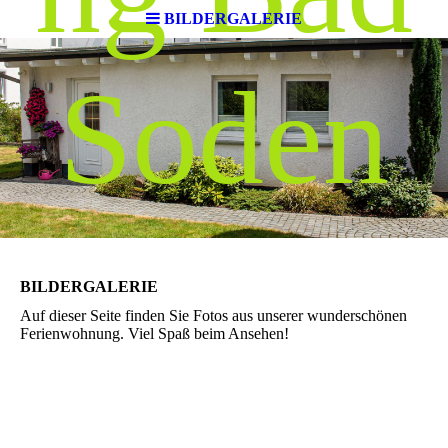
BILDERGALERIE
Soden
BILDERGALERIE
Auf dieser Seite finden Sie Fotos aus unserer wunderschönen
Ferienwohnung. Viel Spaß beim Ansehen!