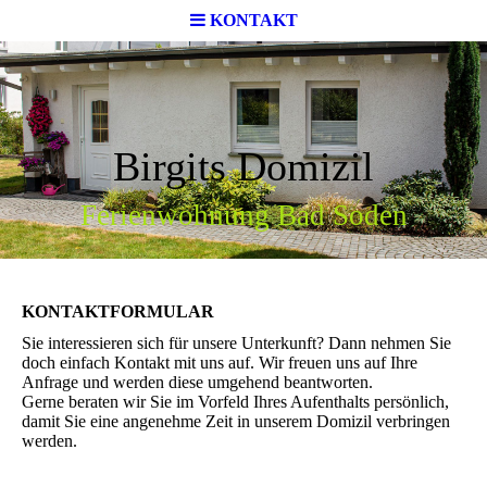
KONTAKT
Birgits Domizil
Ferienwohnung Bad Soden
KONTAKTFORMULAR
Sie interessieren sich für unsere Unterkunft? Dann nehmen Sie
doch einfach Kontakt mit uns auf. Wir freuen uns auf Ihre
Anfrage und werden diese umgehend beantworten.
Gerne beraten wir Sie im Vorfeld Ihres Aufenthalts persönlich,
damit Sie eine angenehme Zeit in unserem Domizil verbringen
werden.