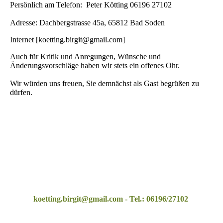
Persönlich am Telefon: Peter Kötting 06196 27102
Adresse: Dachbergstrasse 45a, 65812 Bad Soden
Internet [koetting.birgit@gmail.com]
Auch für Kritik und Anregungen, Wünsche und
Änderungsvorschläge haben wir stets ein offenes Ohr.
Wir würden uns freuen, Sie demnächst als Gast begrüßen zu
dürfen.
koetting.birgit@gmail.com - Tel.: 06196/27102